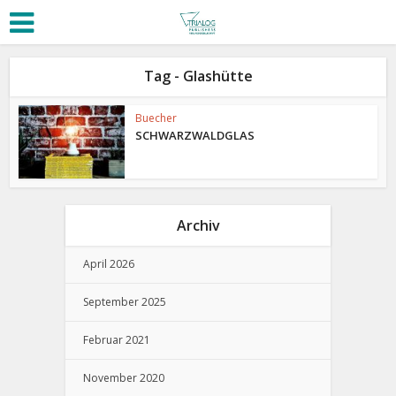
Tag - Glashütte
Buecher
SCHWARZWALDGLAS
Archiv
April 2026
September 2025
Februar 2021
November 2020