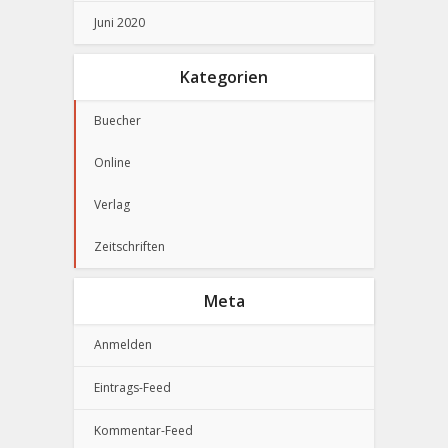
Juni 2020
Kategorien
Buecher
Online
Verlag
Zeitschriften
Meta
Anmelden
Eintrags-Feed
Kommentar-Feed